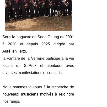
Sous la baguette de Sooa Chung de 2001
à 2020 et depuis 2025 dirigée par
Aurélien Terzi,
la Fanfare de la Verrerie participe à la vie
locale de St-Prex et alentours avec
diverses manifestations et concerts.
Nous sommes toujours à la recherche de
nouveaux musiciens motivés à rejoindre
nos rangs.