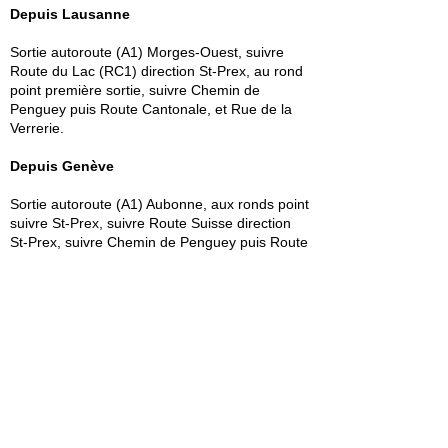
Depuis Lausanne
Sortie autoroute (A1) Morges-Ouest, suivre
Route du Lac (RC1) direction St-Prex, au rond
point première sortie, suivre Chemin de
Penguey puis Route Cantonale, et Rue de la
Verrerie.
Depuis Genève
Sortie autoroute (A1) Aubonne, aux ronds point
suivre St-Prex, suivre Route Suisse direction
St-Prex, suivre Chemin de Penguey puis Route
Cantonale, et Rue de la Verrerie.