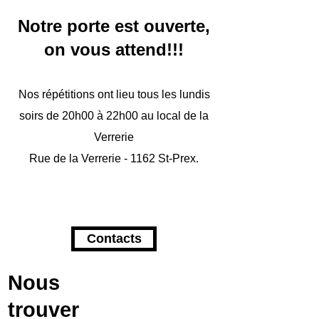
Notre porte est ouverte,
on vous attend!!!
Nos répétitions ont lieu tous les lundis
soirs de 20h00 à 22h00 au local de la
Verrerie
Rue de la Verrerie - 1162 St-Prex.
Contacts
Nous
trouver