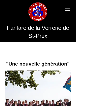
Fanfare de la Verrerie de
St-Prex
"Une nouvelle génération"