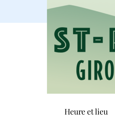
Heure et lieu