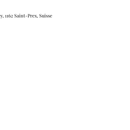
, 1162 Saint-Prex, Suisse