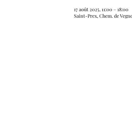
17 août 2025, 11:00 – 18:00
Saint-Prex, Chem. de Vegney