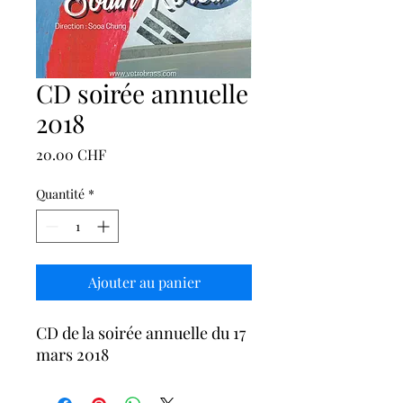
CD soirée annuelle
2018
Prix
20.00 CHF
Quantité
*
Ajouter au panier
CD de la soirée annuelle du 17
mars 2018