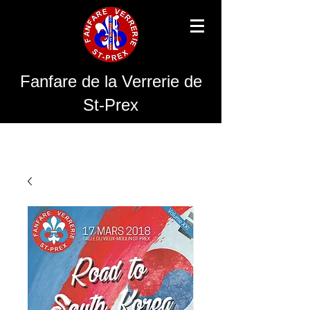
Fanfare de la Verrerie de
St-Prex