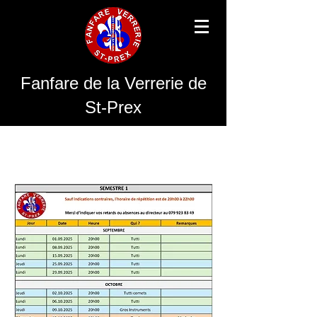
Fanfare de la Verrerie de
St-Prex