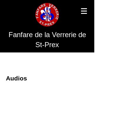
Fanfare de la Verrerie de
St-Prex
Audios